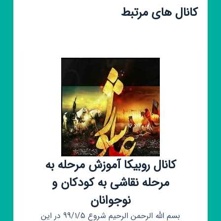
کانال های مرتبط
کانال روبیکا آموزش مرحله به
مرحله نقاشی به کودکان و
نوجوانان
بسم الله الرحمن الرحیم شروع 99/1/5 در این