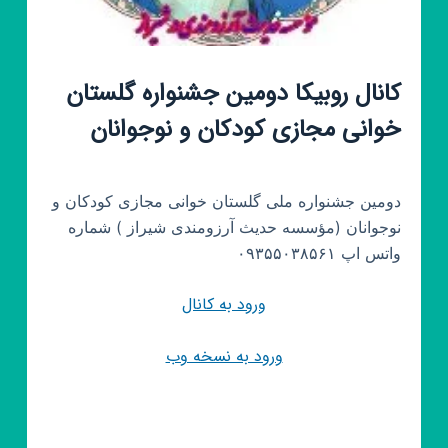
کانال روبیکا دومین جشنواره گلستان
خوانی مجازی کودکان و نوجوانان
دومین جشنواره ملی گلستان خوانی مجازی کودکان و
نوجوانان (مؤسسه حدیث آرزومندی شیراز ) شماره
واتس اپ ۰۹۳۵۵۰۳۸۵۶۱
ورود به کانال
ورود به نسخه وب