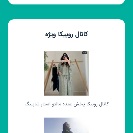
کانال روبیکا ویژه
کانال روبیکا پخش عمده مانتو استار شاپینگ