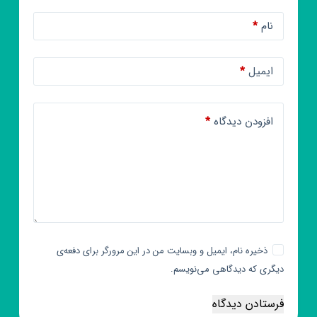
نام
*
ایمیل
*
افزودن دیدگاه
*
ذخیره نام، ایمیل و وبسایت من در این مرورگر برای دفعه‌ی
دیگری که دیدگاهی می‌نویسم.
فرستادن دیدگاه