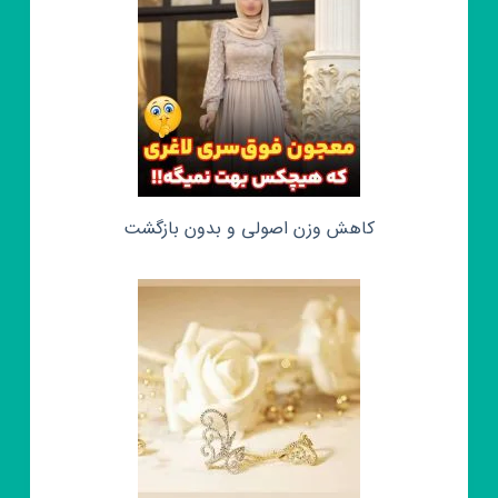
کاهش وزن اصولی و بدون بازگشت