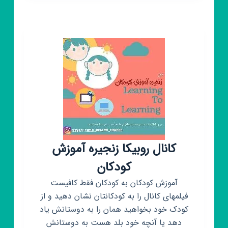
ما
|
شبکه
نوجوانان
ایران
کانال روبیکا زنجیره آموزش
کودکان
آموزش کودکان به کودکان فقط کافیست
فیلمهای کانال را به کودکانتان نشان دهید و از
کودک خود بخواهید همان را به دوستانش یاد
دهد یا آنچه خود بلد هست به دوستانش