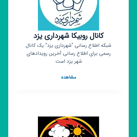
کانال روبیکا شهرداری یزد
شبکه اطلاع رسانی “شهرداری یزد” یک کانال
رسمی برای اطلاع رسانی آخرین رویدادهای
شهر یزد است
کانال
مشاهده
روبیکا
شهرداری
یزد