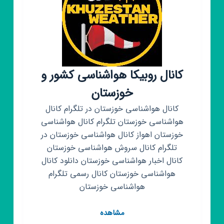
کانال روبیکا هواشناسی کشور و
خوزستان
کانال هواشناسی خوزستان در تلگرام کانال
هواشناسی خوزستان تلگرام کانال هواشناسی
خوزستان اهواز کانال هواشناسی خوزستان در
تلگرام کانال سروش هواشناسی خوزستان
کانال اخبار هواشناسی خوزستان دانلود کانال
هواشناسی خوزستان کانال رسمی تلگرام
هواشناسی خوزستان
کانال
مشاهده
روبیکا