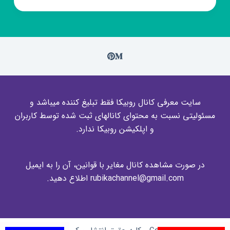
سایت معرفی کانال روبیکا فقط تبلیغ کننده میباشد و
مسئولیتی نسبت به محتوای کانالهای ثبت شده توسط کاربران
و اپلکیشن روبیکا ندارد.
در صورت مشاهده کانال مغایر با قوانین، آن را به ایمیل
rubikachannel@gmail.com اطلاع دهید.