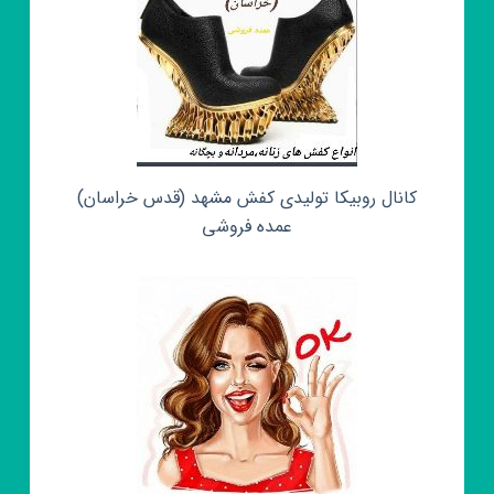
کانال روبیکا تولیدی کفش مشهد (قدس خراسان)
عمده فروشی