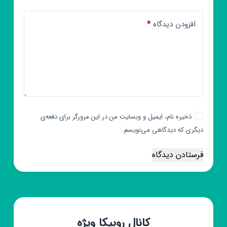
افزودن دیدگاه
*
ذخیره نام، ایمیل و وبسایت من در این مرورگر برای دفعه‌ی
دیگری که دیدگاهی می‌نویسم.
فرستادن دیدگاه
کانال روبیکا ویژه