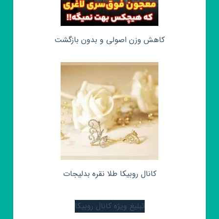
کاهش وزن اصولی و بدون بازگشت
کانال روبیکا طلا نقره بدلیجات
تبلیغ ویژه کانال روبیکا