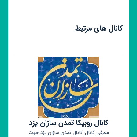
کانال های مرتبط
کانال روبیکا تمدن سازان یزد
معرفی کانال: کانال تمدن سازان یزد جهت