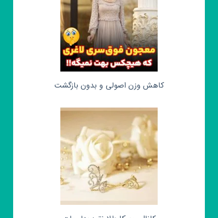
کاهش وزن اصولی و بدون بازگشت