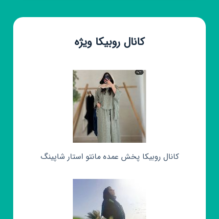
کانال روبیکا ویژه
کانال روبیکا پخش عمده مانتو استار شاپینگ