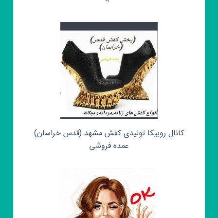
کانال روبیکا تولیدی کفش مشهد (قدس خراسان)
عمده فروشی