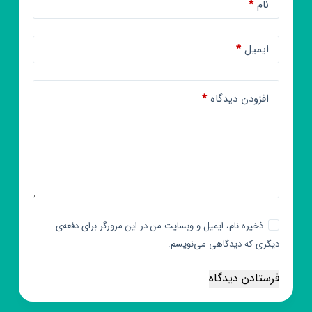
نام
*
ایمیل
*
افزودن دیدگاه
*
ذخیره نام، ایمیل و وبسایت من در این مرورگر برای دفعه‌ی
دیگری که دیدگاهی می‌نویسم.
فرستادن دیدگاه