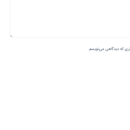
یگری که دیدگاهی می‌نویسم.