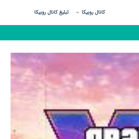
کانال روبیکا
تبلیغ کانال روبیکا