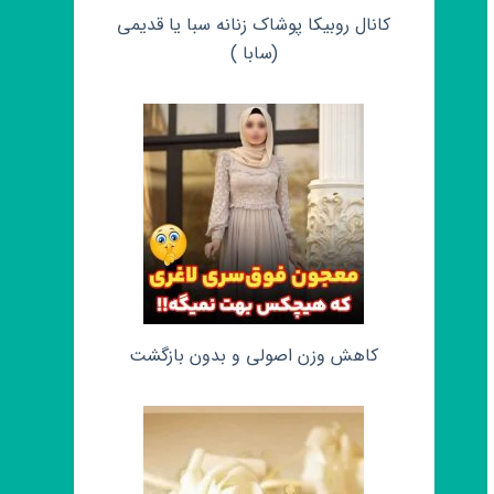
کانال روبیکا پوشاک زنانه سبا یا قدیمی
(سابا )
کاهش وزن اصولی و بدون بازگشت