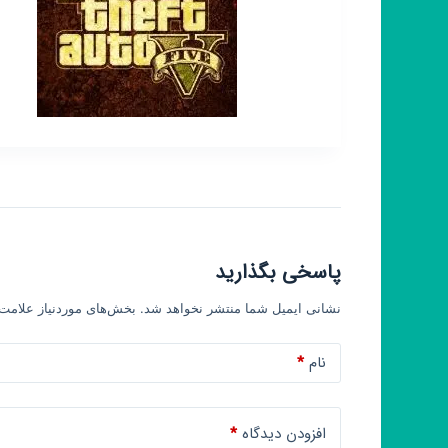
پاسخی بگذارید
نشانی ایمیل شما منتشر نخواهد شد.
بخش‌های موردنیاز علامت‌
نام
*
افزودن دیدگاه
*