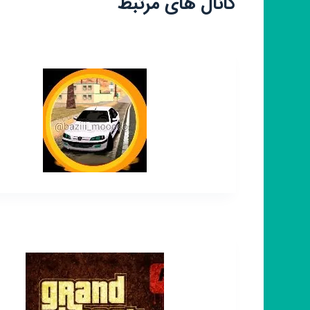
کانال های مرتبط