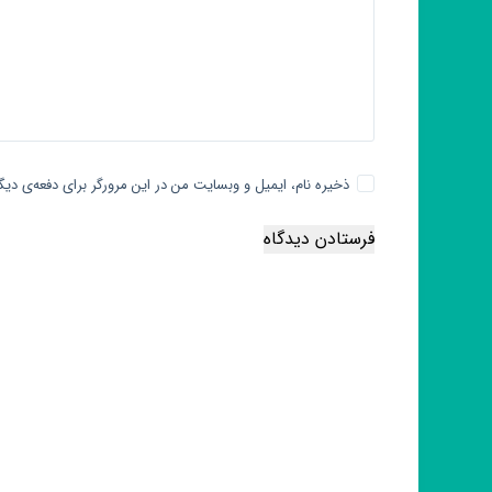
ذخیره نام، ایمیل و وبسایت من در این مرورگر برای دفعه‌ی د
فرستادن دیدگاه