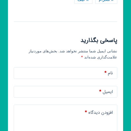
🔰
پاسخی بگذارید
نشانی ایمیل شما منتشر نخواهد شد.
بخش‌های موردنیاز
علامت‌گذاری شده‌اند
*
نام
*
ایمیل
*
افزودن دیدگاه
*