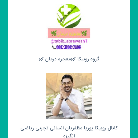
گروه روبیکا 🌿معجزه درمان 🌿
کانال روبیکا پوریا مظفریان انسانی تجربی ریاضی
انگیزه