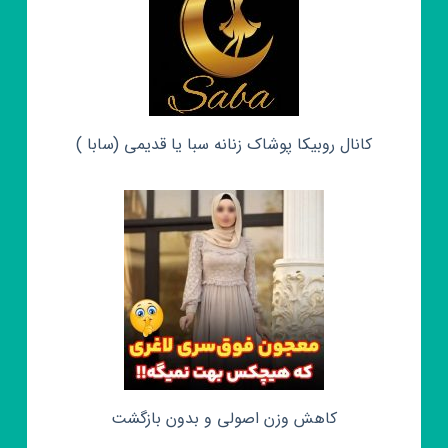
کانال روبیکا پوشاک زنانه سبا یا قدیمی (سابا )
کاهش وزن اصولی و بدون بازگشت