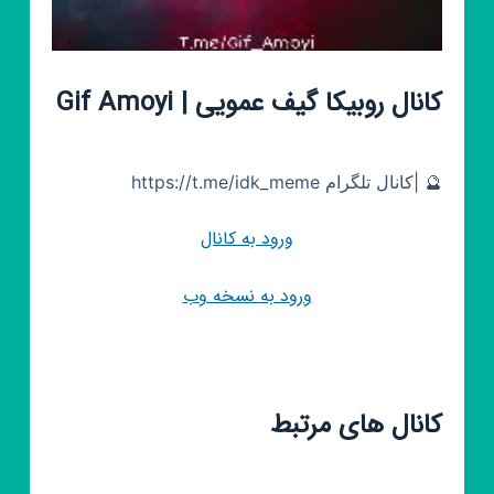
کانال روبیکا گیف عمویی | Gif Amoyi
🔮 |کانال تلگرام https://t.me/idk_meme
ورود به کانال
ورود به نسخه وب
کانال های مرتبط