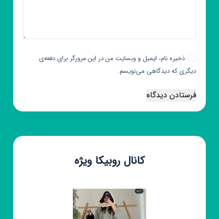
ذخیره نام، ایمیل و وبسایت من در این مرورگر برای دفعه‌ی
دیگری که دیدگاهی می‌نویسم.
فرستادن دیدگاه
کانال روبیکا ویژه