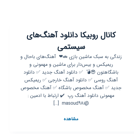
کانال روبیکا دانلود آهنگ‌های
سیستمی
زندگی به سبک ماشین بازی 🚗❤ ‌‌ آهنگ‌های باحال و
ریمیکس و بیس‌دار برای ماشین و مهمونی و
باشگاهتون 😎💣 ‌ ✅️ دانلود آهنگ جدید ✅️ دانلود
آهنگ روسی ✅️ دانلود آهنگ خارجی ✅️ ریمیکس
جدید ✅️ آهنگ مخصوص باشگاه ✅️ آهنگ مخصوص
مهمونی دانلود آهنگ رپ ‌‌ ⁦✔️⁩ ارتباط با ادمین :
@masoud98i ‌ […]
کانال
مشاهده
روبیکا
دانلود