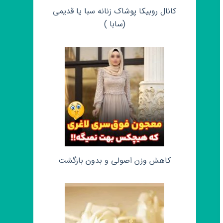
کانال روبیکا پوشاک زنانه سبا یا قدیمی
(سابا )
کاهش وزن اصولی و بدون بازگشت