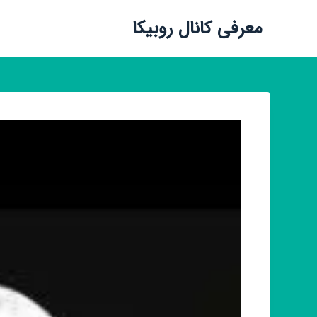
معرفی کانال روبیکا