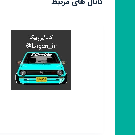
کانال های مرتبط