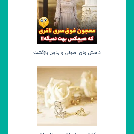
کاهش وزن اصولی و بدون بازگشت