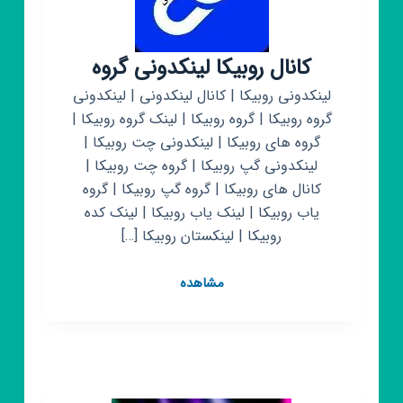
کانال روبیکا لینکدونی گروه
لینکدونی روبیکا | کانال لینکدونی | لینکدونی
گروه روبیکا | گروه روبیکا | لینک گروه روبیکا |
گروه های روبیکا | لینکدونی چت روبیکا |
لینکدونی گپ روبیکا | گروه چت روبیکا |
کانال های روبیکا | گروه گپ روبیکا | گروه
یاب روبیکا | لینک یاب روبیکا | لینک کده
روبیکا | لینکستان روبیکا […]
کانال
مشاهده
روبیکا
لینکدونی
گروه