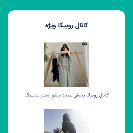
کانال روبیکا ویژه
کانال روبیکا پخش عمده مانتو استار شاپینگ