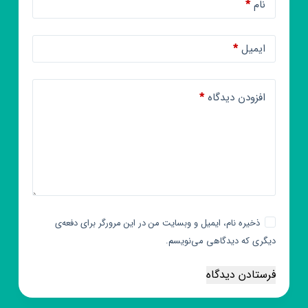
نام
*
ایمیل
*
افزودن دیدگاه
*
ذخیره نام، ایمیل و وبسایت من در این مرورگر برای دفعه‌ی
دیگری که دیدگاهی می‌نویسم.
فرستادن دیدگاه