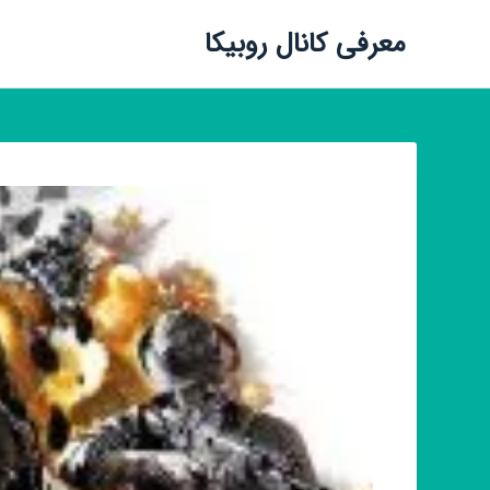
معرفی کانال روبیکا