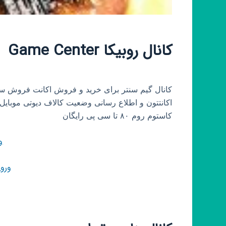
کانال روبیکا Game Center
کانال گیم سنتر برای خرید و فروش اکانت فروش سی 
کاستوم روم ۸۰ تا سی پی رایگان
و
ورو