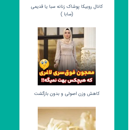
کانال روبیکا پوشاک زنانه سبا یا قدیمی
(سابا )
کاهش وزن اصولی و بدون بازگشت