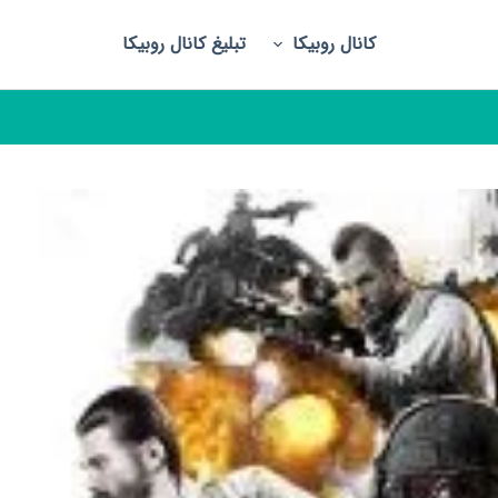
کانال روبیکا
تبلیغ کانال روبیکا