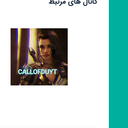
کانال های مرتبط