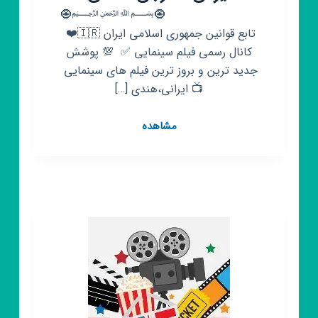
‌ ‌‌ ‌ ‌ ‌ ‌ ‌ ‌ ‌ ‌ ‌ ‌ ‌ ‌ ‌ ‌ ‌ ‌ ‌ ‌ ‌ ‌ ‌ ‌ ‌ ‌ ‌ ‌🧿﷽🧿 ‌‌
تابع قوانین جمهوری اسلامی ایران 🇮🇷❤️ ‌‌
کانال رسمی فیلم سینمایی ✅ ‌ 💯 پوشش
جدید ترین و بروز ترین فیلم های سینمایی ‌
📺 ایرانی،هندی […]
کانال
مشاهده
روبیکا
فیلم
سینمایی
ایرانی،
خارجی،
هندی