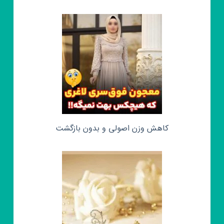
کاهش وزن اصولی و بدون بازگشت