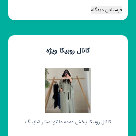
فرستادن دیدگاه
کانال روبیکا ویژه
کانال روبیکا پخش عمده مانتو استار شاپینگ