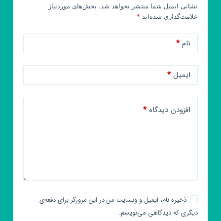
نشانی ایمیل شما منتشر نخواهد شد.
بخش‌های موردنیاز
علامت‌گذاری شده‌اند
*
نام
*
ایمیل
*
افزودن دیدگاه
*
ذخیره نام، ایمیل و وبسایت من در این مرورگر برای دفعه‌ی
دیگری که دیدگاهی می‌نویسم.