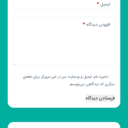
ایمیل
*
افزودن دیدگاه
*
ذخیره نام، ایمیل و وبسایت من در این مرورگر برای دفعه‌ی
دیگری که دیدگاهی می‌نویسم.
فرستادن دیدگاه