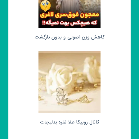
کاهش وزن اصولی و بدون بازگشت
کانال روبیکا طلا نقره بدلیجات