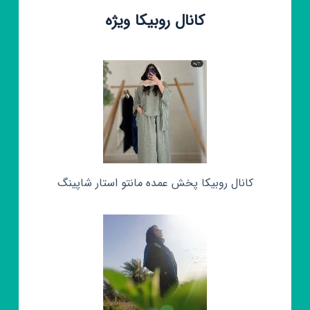
کانال روبیکا ویژه
کانال روبیکا پخش عمده مانتو استار شاپینگ