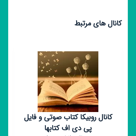
کانال های مرتبط
کانال روبیکا کتاب صوتی و فایل
پی دی اف کتابها