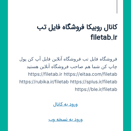
کانال روبیکا فروشگاه فایل تب
filetab.ir
فروشگاه فایل تب فروشگاه آنلاین فایل آپ کن پول
چاپ کن شما هم صاحب فروشگاه آنلاین هستید
https://filetab.ir https://eitaa.com/filetab
https://rubika.ir/filetab https://splus.ir/filetab
https://ble.ir/filetab
ورود به کانال
ورود به نسخه وب