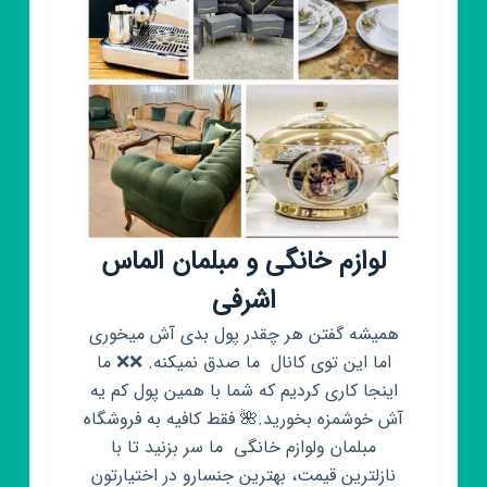
لوازم خانگی و مبلمان الماس
اشرفی
همیشه گفتن هر چقدر پول بدی آش میخوری
اما این توی کانال ما صدق نمیکنه. ❌❌ ما
اینجا کاری کردیم که شما با همین پول کم یه
آش خوشمزه بخورید.🌺 فقط کافیه به فروشگاه
مبلمان ولوازم خانگی ما سر بزنید تا با
نازلترین قیمت، بهترین جنسارو در اختیارتون