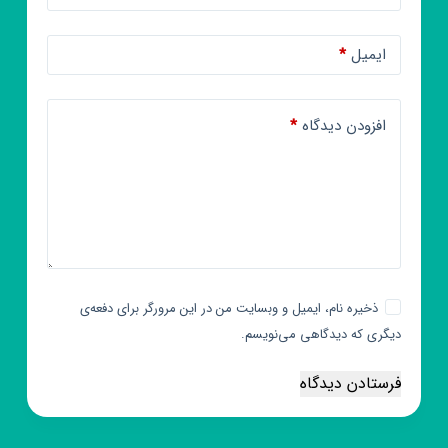
ایمیل
*
افزودن دیدگاه
*
ذخیره نام، ایمیل و وبسایت من در این مرورگر برای دفعه‌ی
دیگری که دیدگاهی می‌نویسم.
فرستادن دیدگاه