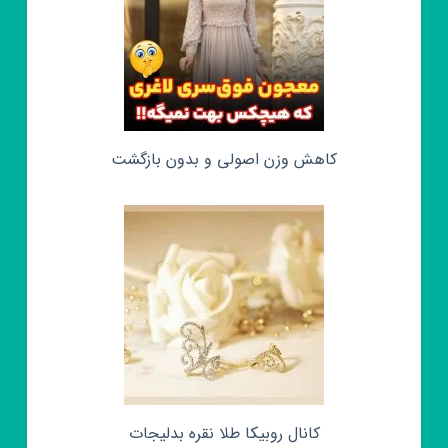
کاهش وزن اصولی و بدون بازگشت
کانال روبیکا طلا نقره بدلیجات