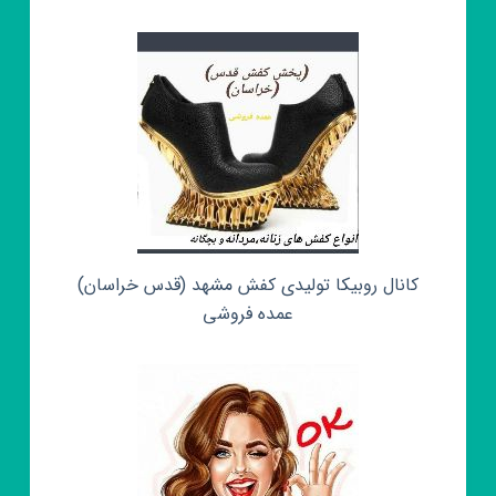
کانال روبیکا تولیدی کفش مشهد (قدس خراسان)
عمده فروشی