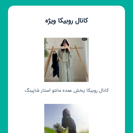
کانال روبیکا ویژه
کانال روبیکا پخش عمده مانتو استار شاپینگ