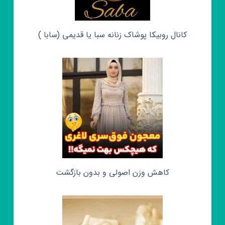
کانال روبیکا پوشاک زنانه سبا یا قدیمی (سابا )
کاهش وزن اصولی و بدون بازگشت