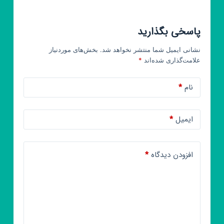
پاسخی بگذارید
نشانی ایمیل شما منتشر نخواهد شد.
بخش‌های موردنیاز
علامت‌گذاری شده‌اند
*
نام
*
ایمیل
*
افزودن دیدگاه
*