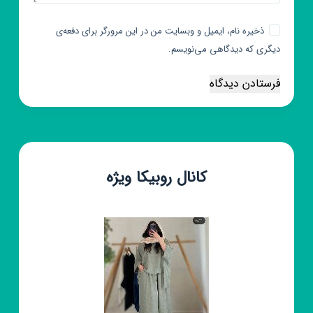
ذخیره نام، ایمیل و وبسایت من در این مرورگر برای دفعه‌ی
دیگری که دیدگاهی می‌نویسم.
فرستادن دیدگاه
کانال روبیکا ویژه