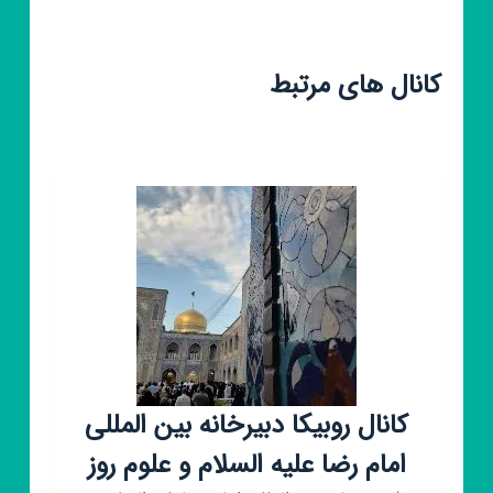
کانال های مرتبط
کانال روبیکا دبیرخانه بین المللی
امام رضا علیه السلام و علوم روز