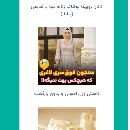
کانال روبیکا پوشاک زنانه سبا یا قدیمی
(سابا )
کاهش وزن اصولی و بدون بازگشت