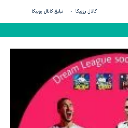
کانال روبیکا
تبلیغ کانال روبیکا