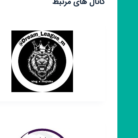
کانال های مرتبط