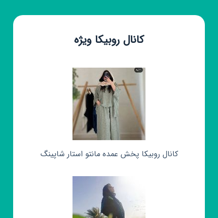
کانال روبیکا ویژه
کانال روبیکا پخش عمده مانتو استار شاپینگ