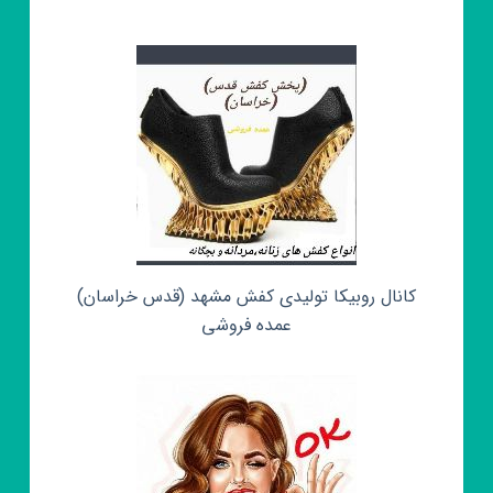
کانال روبیکا تولیدی کفش مشهد (قدس خراسان)
عمده فروشی