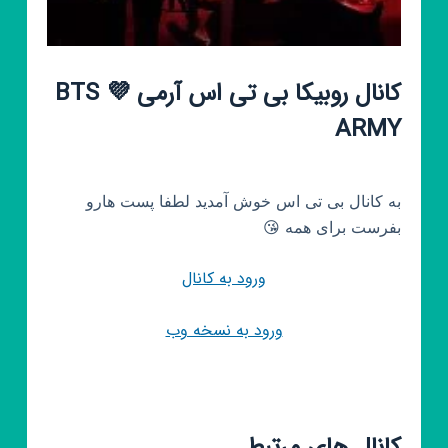
کانال روبیکا بی تی اس آرمی 💜 BTS
ARMY
به کانال بی تی اس خوش آمدید لطفا پست هارو
بفرست برای همه 😘
ورود به کانال
ورود به نسخه وب