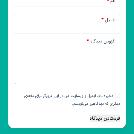
نام
*
ایمیل
*
افزودن دیدگاه
*
ذخیره نام، ایمیل و وبسایت من در این مرورگر برای دفعه‌ی
دیگری که دیدگاهی می‌نویسم.
فرستادن دیدگاه