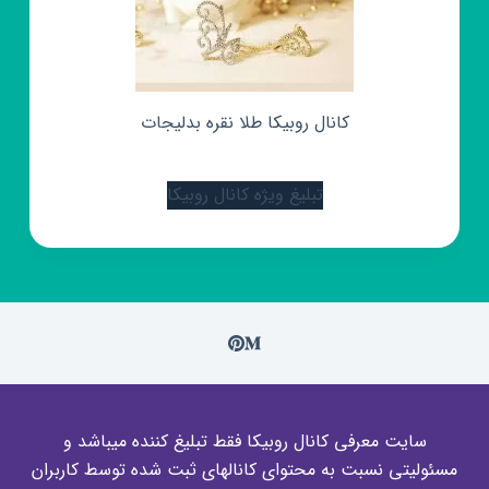
کانال روبیکا طلا نقره بدلیجات
تبلیغ ویژه کانال روبیکا
سایت معرفی کانال روبیکا فقط تبلیغ کننده میباشد و
مسئولیتی نسبت به محتوای کانالهای ثبت شده توسط کاربران