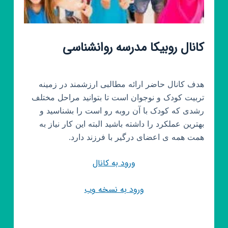
کانال روبیکا مدرسه روانشناسی
هدف کانال حاضر ارائه مطالبی ارزشمند در زمینه
تربیت کودک و نوجوان است تا بتوانید مراحل مختلف
رشدی که کودک با آن روبه رو است را بشناسید و
بهترین عملکرد را داشته باشید البته این کار نیاز به
همت همه ی اعضای درگیر با فرزند دارد.
ورود به کانال
ورود به نسخه وب