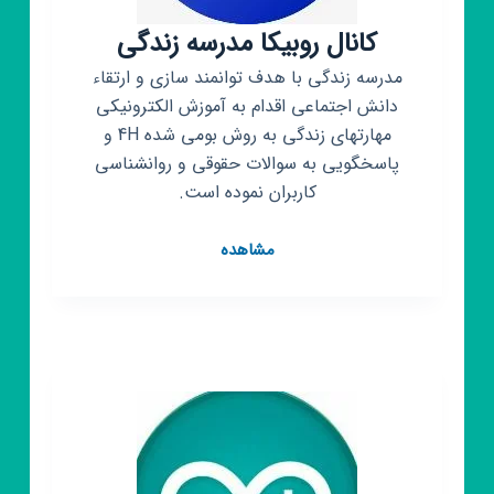
کانال روبیکا مدرسه زندگی
مدرسه زندگی با هدف توانمند سازی و ارتقاء
دانش اجتماعی اقدام به آموزش الکترونیکی
مهارتهای زندگی به روش بومی شده 4H و
پاسخگویی به سوالات حقوقی و روانشناسی
کاربران نموده است.
کانال
مشاهده
روبیکا
مدرسه
زندگی