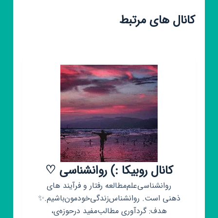
کانال های مرتبط
کانال روبیکا :) روانشناسی ⁦♡
روانشناسی‌علم‌مطالعه رفتار‌ و‌ فرآیند های
ذهنی است. روانشناس‌زندگی‌خودمون‌باشیم.⁦✨
هدف: گردآوری مطالب‌مفید در‌حوزه‌ی،