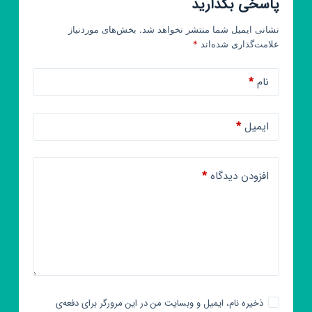
پاسخی بگذارید
نشانی ایمیل شما منتشر نخواهد شد.
بخش‌های موردنیاز
علامت‌گذاری شده‌اند
*
نام
*
ایمیل
*
افزودن دیدگاه
*
ذخیره نام، ایمیل و وبسایت من در این مرورگر برای دفعه‌ی