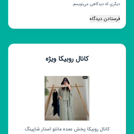
دیگری که دیدگاهی می‌نویسم.
فرستادن دیدگاه
کانال روبیکا ویژه
کانال روبیکا پخش عمده مانتو استار شاپینگ