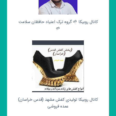
کانال روبیکا 🌱 گروه ترک اعتیاد حافظان سلامت
🌱
کانال روبیکا تولیدی کفش مشهد (قدس خراسان)
عمده فروشی