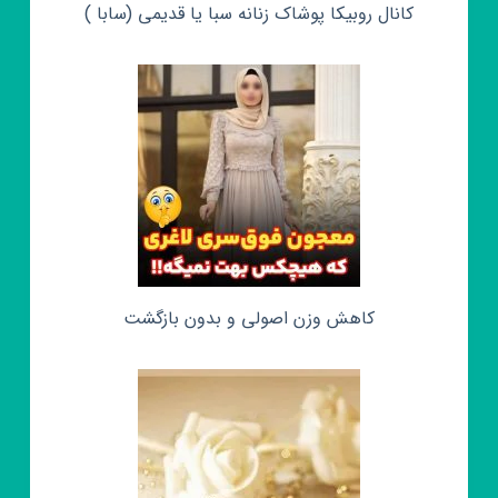
کانال روبیکا پوشاک زنانه سبا یا قدیمی (سابا )
کاهش وزن اصولی و بدون بازگشت