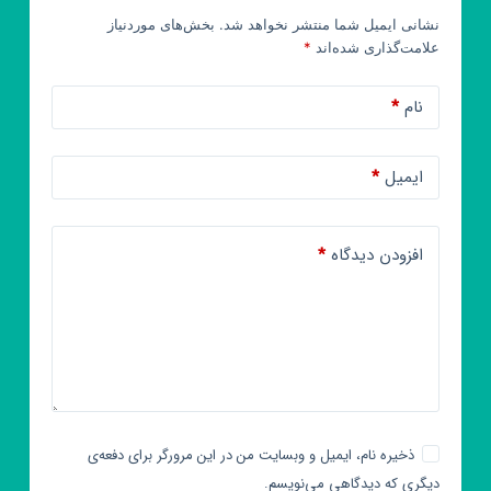
نشانی ایمیل شما منتشر نخواهد شد.
بخش‌های موردنیاز
علامت‌گذاری شده‌اند
*
نام
*
ایمیل
*
افزودن دیدگاه
*
ذخیره نام، ایمیل و وبسایت من در این مرورگر برای دفعه‌ی
دیگری که دیدگاهی می‌نویسم.