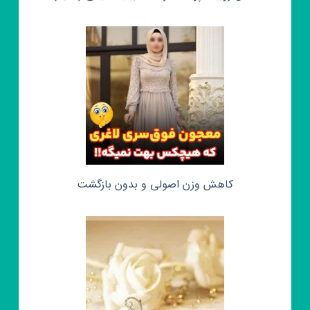
کاهش وزن اصولی و بدون بازگشت