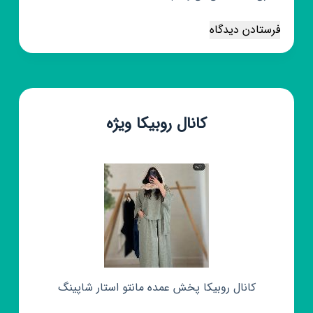
فرستادن دیدگاه
کانال روبیکا ویژه
کانال روبیکا پخش عمده مانتو استار شاپینگ