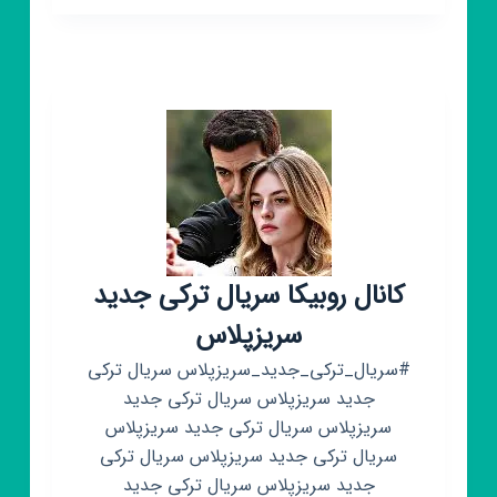
بیوگرافی
🌚
پروفایل
سیاه
🖤
کانال روبیکا سریال ترکی جدید
سریزپلاس
#سریال_ترکی_جدید_سریزپلاس سریال ترکی
جدید سریزپلاس سریال ترکی جدید
سریزپلاس سریال ترکی جدید سریزپلاس
سریال ترکی جدید سریزپلاس سریال ترکی
جدید سریزپلاس سریال ترکی جدید