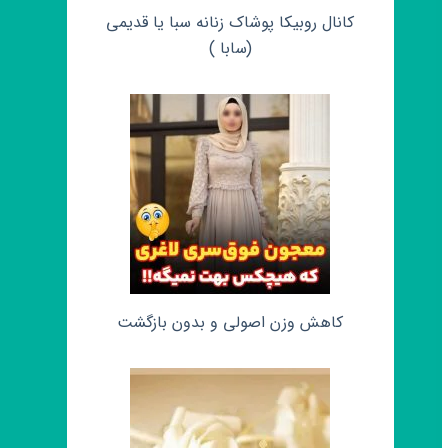
کانال روبیکا پوشاک زنانه سبا یا قدیمی
(سابا )
کاهش وزن اصولی و بدون بازگشت