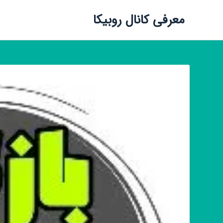
معرفی کانال روبیکا