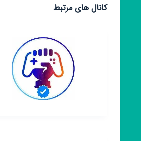
کانال های مرتبط