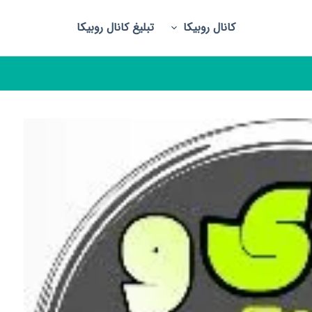
کانال روبیکا
تبلیغ کانال روبیکا