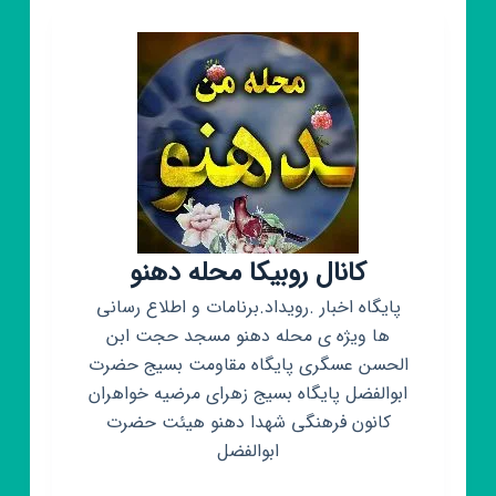
کانال روبیکا محله دهنو
پایگاه اخبار .رویداد.برنامات و اطلاع رسانی
ها ویژه ی محله دهنو مسجد حجت ابن
الحسن عسگری پایگاه مقاومت بسیج حضرت
ابوالفضل پایگاه بسیج زهرای مرضیه خواهران
کانون فرهنگی شهدا دهنو هیئت حضرت
ابوالفضل