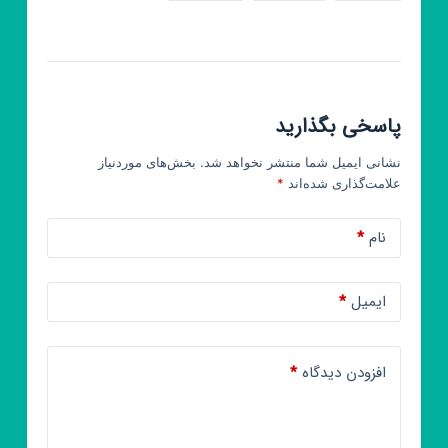
پاسخی بگذارید
نشانی ایمیل شما منتشر نخواهد شد.
بخش‌های موردنیاز
علامت‌گذاری شده‌اند
*
نام
*
ایمیل
*
افزودن دیدگاه
*