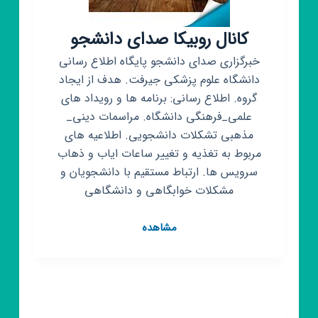
کانال روبیکا صدای دانشجو
خبرگزاری صدای دانشجو پایگاه اطلاع رسانی
دانشگاه علوم پزشکی جیرفت. هدف از ایجاد
گروه. اطلاع رسانی: برنامه ها و رویداد های
علمی_فرهنگی دانشگاه. مراسمات دینی_
مذهبی تشکلات دانشجویی. اطلاعیه های
مربوط به تغذیه و تغییر ساعات ایاب و ذهاب
سرویس ها. ارتباط مستقیم با دانشجویان و
مشکلات خوابگاهی و دانشگاهی
کانال
مشاهده
روبیکا
صدای
دانشجو