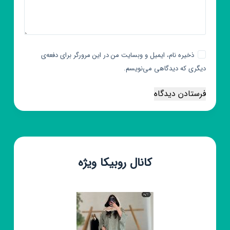
ذخیره نام، ایمیل و وبسایت من در این مرورگر برای دفعه‌ی
دیگری که دیدگاهی می‌نویسم.
فرستادن دیدگاه
کانال روبیکا ویژه