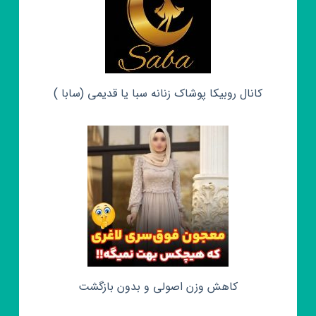
کانال روبیکا پوشاک زنانه سبا یا قدیمی (سابا )
کاهش وزن اصولی و بدون بازگشت