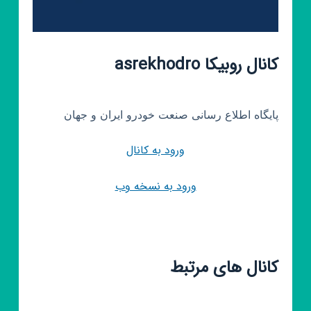
کانال روبیکا asrekhodro
پایگاه اطلاع رسانی صنعت خودرو ایران و جهان
ورود به کانال
ورود به نسخه وب
کانال های مرتبط