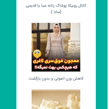
کانال روبیکا پوشاک زنانه سبا یا قدیمی
(سابا )
کاهش وزن اصولی و بدون بازگشت