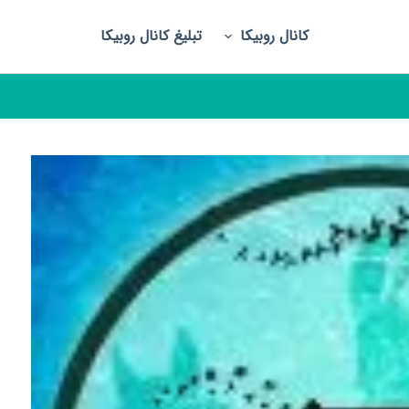
کانال روبیکا
تبلیغ کانال روبیکا