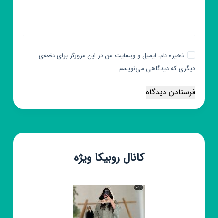
ذخیره نام، ایمیل و وبسایت من در این مرورگر برای دفعه‌ی
دیگری که دیدگاهی می‌نویسم.
فرستادن دیدگاه
کانال روبیکا ویژه