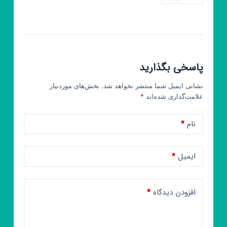
پاسخی بگذارید
نشانی ایمیل شما منتشر نخواهد شد.
بخش‌های موردنیاز
علامت‌گذاری شده‌اند
*
نام
*
ایمیل
*
افزودن دیدگاه
*