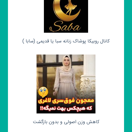
کانال روبیکا پوشاک زنانه سبا یا قدیمی (سابا )
کاهش وزن اصولی و بدون بازگشت