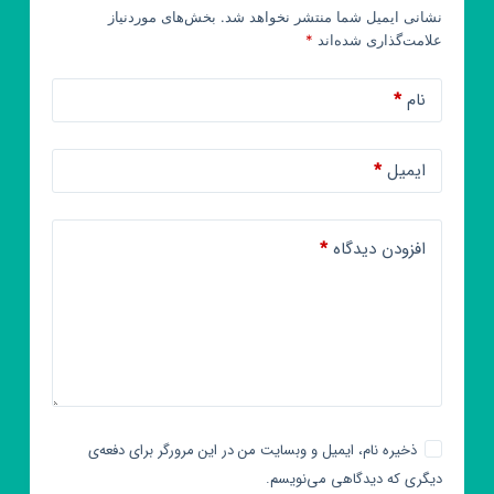
نشانی ایمیل شما منتشر نخواهد شد.
بخش‌های موردنیاز
علامت‌گذاری شده‌اند
*
نام
*
ایمیل
*
افزودن دیدگاه
*
ذخیره نام، ایمیل و وبسایت من در این مرورگر برای دفعه‌ی
دیگری که دیدگاهی می‌نویسم.