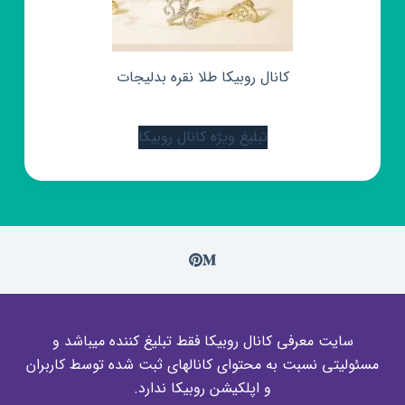
کانال روبیکا طلا نقره بدلیجات
تبلیغ ویژه کانال روبیکا
سایت معرفی کانال روبیکا فقط تبلیغ کننده میباشد و
مسئولیتی نسبت به محتوای کانالهای ثبت شده توسط کاربران
و اپلکیشن روبیکا ندارد.