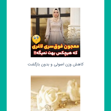
کاهش وزن اصولی و بدون بازگشت