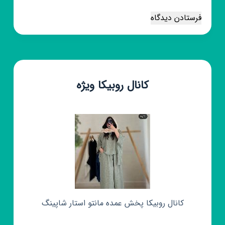
فرستادن دیدگاه
کانال روبیکا ویژه
کانال روبیکا پخش عمده مانتو استار شاپینگ