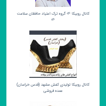
کانال روبیکا 🌱 گروه ترک اعتیاد حافظان سلامت
🌱
کانال روبیکا تولیدی کفش مشهد (قدس خراسان)
عمده فروشی