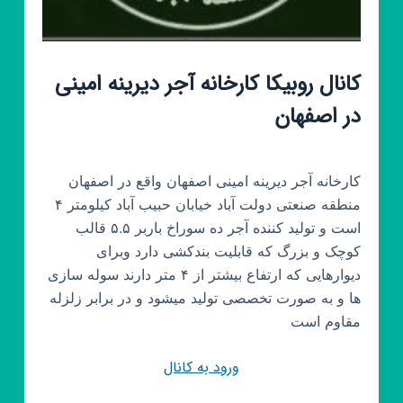
کانال روبیکا کارخانه آجر دیرینه امینی
در اصفهان
کارخانه آجر دیرینه امینی اصفهان واقع در اصفهان
منطقه صنعتی دولت آباد خیابان حبیب آباد کیلومتر ۴
است و تولید کننده آجر ده سوراخ باربر ۵.۵ قالب
کوچک و بزرگ که قابلیت بندکشی دارد وبرای
دیوارهایی که ارتفاع بیشتر از ۴ متر دارند سوله سازی
ها و به صورت تخصصی تولید میشود و در برابر زلزله
مقاوم است
ورود به کانال