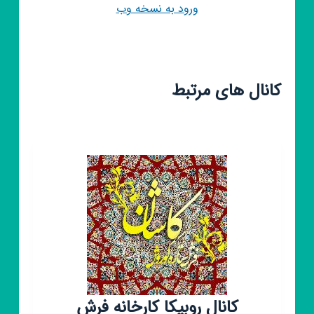
ورود به نسخه وب
کانال های مرتبط
کانال روبیکا کارخانه فرش