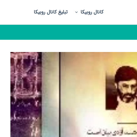
کانال روبیکا
تبلیغ کانال روبیکا