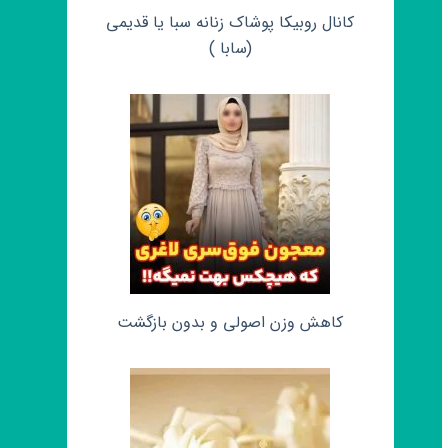
کانال روبیکا پوشاک زنانه سبا یا قدیمی
(سابا )
کاهش وزن اصولی و بدون بازگشت