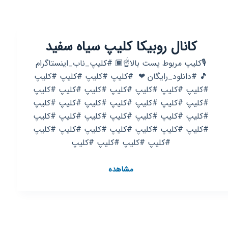
کانال روبیکا کلیپ سیاه سفید
🎙کلیپ مربوط پست بالا☝️🏾 #کلیپ_ناب_اینستاگرام
🎵 #دانلود_رایگان ❤ ‌‌‌‌ #کلیپ #کلیپ #کلیپ #کلیپ
#کلیپ #کلیپ #کلیپ #کلیپ #کلیپ #کلیپ #کلیپ
#کلیپ #کلیپ #کلیپ #کلیپ #کلیپ #کلیپ #کلیپ
#کلیپ #کلیپ #کلیپ #کلیپ #کلیپ #کلیپ #کلیپ
#کلیپ #کلیپ #کلیپ #کلیپ #کلیپ #کلیپ #کلیپ
#کلیپ #کلیپ #کلیپ #کلیپ
کانال
مشاهده
روبیکا
کلیپ
سیاه
سفید