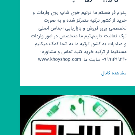
پدرام فر هستم ما درتیم خوی شاپ روی واردات و
خرید از کشور ترکیه متمرکز شده و به صورت
تخصصی روی فروش و بازاریابی اجناس اصلی
ترک فعالیت داریم.تیم ما متخصص در امور واردات
و صادرات به کشور ترکیه.ما به شما کمک میکنیم
مستقیما از ترکیه خرید کنید تماس و مشاوره :
۰۹۹۹۱۴۹۹۲۴۰ سایت ما: www.khoyshop.com
کانال
مشاهده کانال
روبیکا
خوی
شاپ