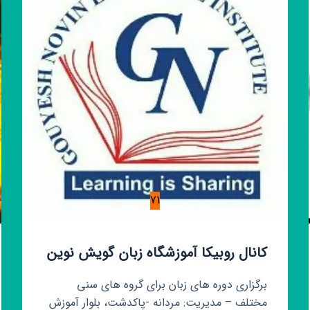
71
کانال روبیکا آموزشگاه زبان گویش نوین
برگزاری دوره های زبان برای گروه های سنی
مختلف – مدیریت: مردانه -پاکدشت، بلوار آموزش