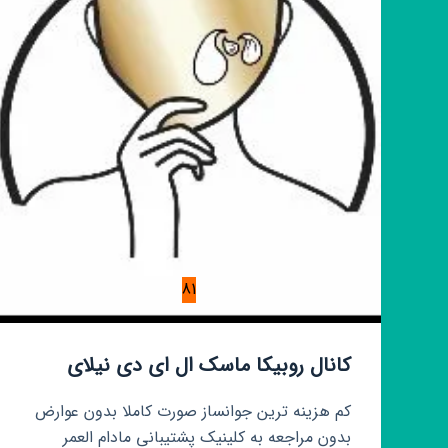
81
کانال روبیکا ماسک ال ای دی نیلای
کم هزینه ترین جوانساز صورت کاملا بدون عوارض
بدون مراجعه به کلینیک پشتیبانی مادام العمر