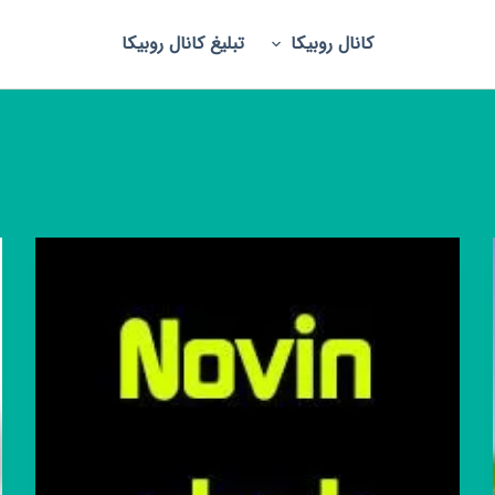
کانال روبیکا
تبلیغ کانال روبیکا