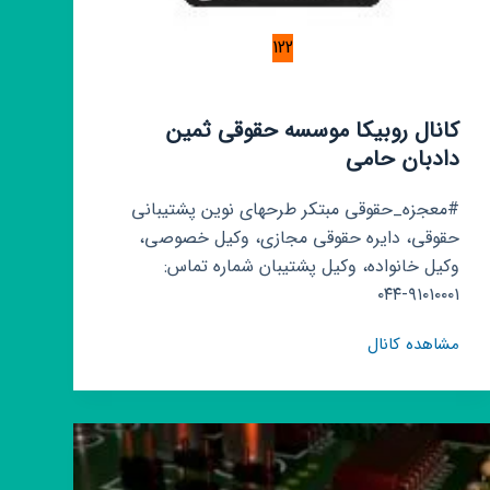
122
کانال روبیکا موسسه حقوقی ثمین
دادبان حامی
#معجزه_حقوقی مبتکر طرحهای نوین پشتیبانی
حقوقی، دایره حقوقی مجازی، وکیل خصوصی،
وکیل خانواده، وکیل پشتیبان شماره تماس:
۹۱۰۱۰۰۰۱-۰۴۴
کانال
مشاهده کانال
روبیکا
موسسه
حقوقی
ثمین
دادبان