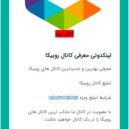
کانال ویژه
لینکدونی معرفی کانال روبیکا
معرفی بهترین و جدیدترین کانال های روبیکا.
تبلیغ کانال روبیکا
شرایط تبلیغ ویژه
rubichnltabligh
با عضویت در کانال ما جذاب ترین کانال های
روبیکا را در یک کانال خواهید داشت.