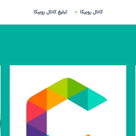
کانال روبیکا
تبلیغ کانال روبیکا