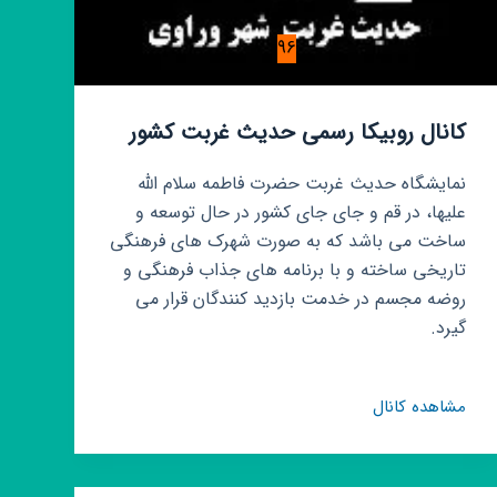
96
کانال روبیکا رسمی حدیث غربت کشور
نمایشگاه حدیث غربت حضرت فاطمه سلام الله
علیها، در قم و جای جای کشور در حال توسعه و
ساخت می باشد که به صورت شهرک های فرهنگی
تاریخی ساخته و با برنامه های جذاب فرهنگی و
روضه مجسم در خدمت بازدید کنندگان قرار می
گیرد.
کانال
مشاهده کانال
روبیکا
رسمی
حدیث