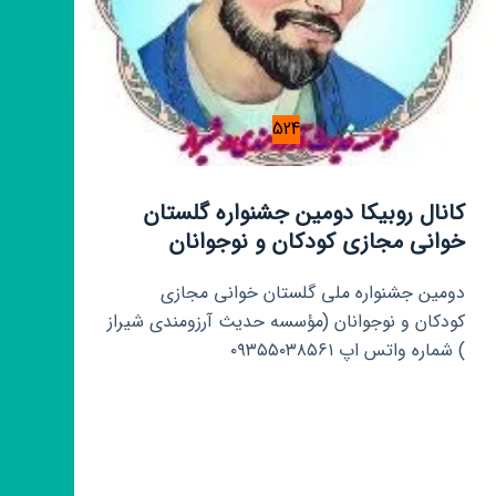
524
کانال روبیکا دومین جشنواره گلستان
خوانی مجازی کودکان و نوجوانان
دومین جشنواره ملی گلستان خوانی مجازی
کودکان و نوجوانان (مؤسسه حدیث آرزومندی شیراز
) شماره واتس اپ ۰۹۳۵۵۰۳۸۵۶۱