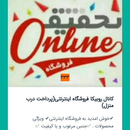
333
کانال روبیکا فروشگاه اینترنتی(پرداخت درب
منزل)
✔خوش امدید به فروشگاه اینترنتی✔ ویژگی
محصولات : ✅جنس مرغوب و با کیفیت ✅