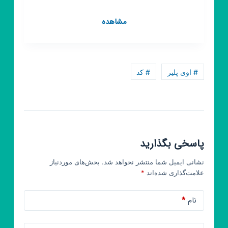
کانال
مشاهده
روبیکا
کد
اویی
پلیر
# اوی پلیر
# کد
پاسخی بگذارید
نشانی ایمیل شما منتشر نخواهد شد.
بخش‌های موردنیاز
علامت‌گذاری شده‌اند
*
نام
*