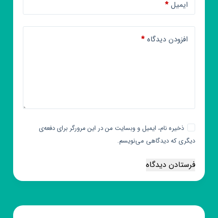
ایمیل
*
افزودن دیدگاه
*
ذخیره نام، ایمیل و وبسایت من در این مرورگر برای دفعه‌ی
دیگری که دیدگاهی می‌نویسم.
فرستادن دیدگاه