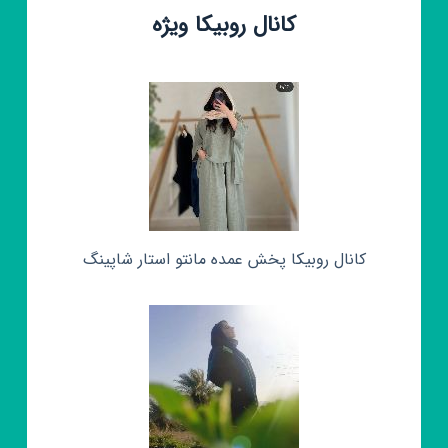
کانال روبیکا ویژه
کانال روبیکا پخش عمده مانتو استار شاپینگ