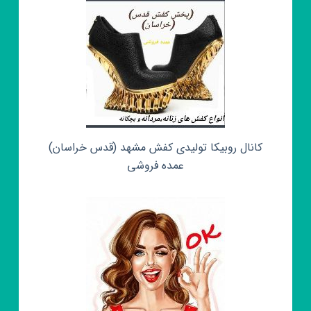
کانال روبیکا تولیدی کفش مشهد (قدس خراسان)
عمده فروشی