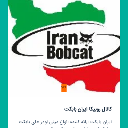
39
کانال روبیکا ایران بابکت
ایران بابکت ارائه کننده انواع مینی لودر های بابکت