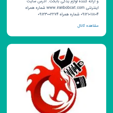
و ارائه کننده لوازم یدکی بابکت. آدرس سایت
اینترنتی www.iranbobcat.com شماره همراه
۰۹۱۲۱۰۱۱۸۰۴ شماره همراه ۰۹۱۲۳۰۰۲۲۷۴
کانال
مشاهده کانال
روبیکا
ایران
بابکت