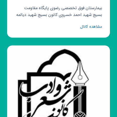
بیمارستان فوق تخصصی رضوی پایگاه مقاومت
بسیج شهید احمد خسروی کانون بسیج شهید دیالمه
کانال
مشاهده کانال
روبیکا
بسیج
بیمارستان
فوق
تخصصی
رضوی