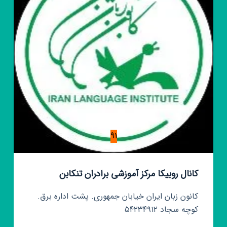
91
کانال روبیکا مرکز آموزشی برادران تنکابن
کانون زبان ایران خیابان جمهوری. پشت اداره برق.
کوچه سجاد ۵۴۲۳۴۹۱۲