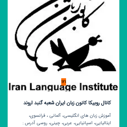
121
کانال روبیکا کانون زبان ایران شعبه گنبد اروند
آموزش زبان های انگلیسی، آلمانی ، فرانسوی،
ایتالیایی، اسپانیایی، عربی، چینی، روسی آدرس :