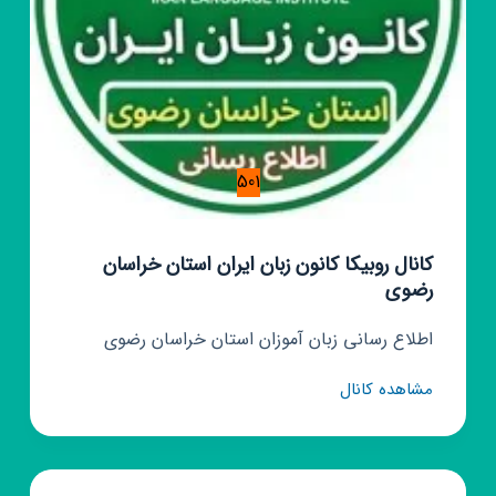
501
کانال روبیکا کانون زبان ایران استان خراسان
رضوی
اطلاع رسانی زبان آموزان استان خراسان رضوی
کانال
مشاهده کانال
روبیکا
کانون
زبان
ایران