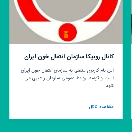
13
کانال روبیکا سازمان انتقال خون ایران
این نام کاربری متعلق به سازمان انتقال خون ایران
است و توسط روابط عمومی سازمان راهبری می
شود
کانال
مشاهده کانال
روبیکا
سازمان
انتقال