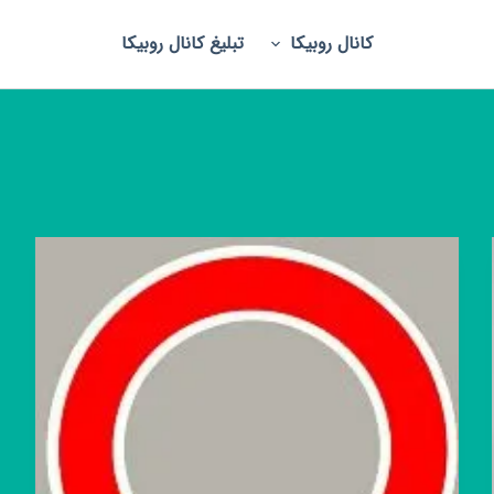
کانال روبیکا
تبلیغ کانال روبیکا