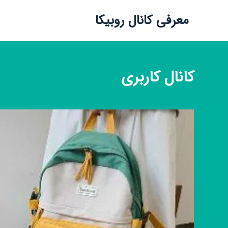
معرفی کانال روبیکا
کانال
کاربری