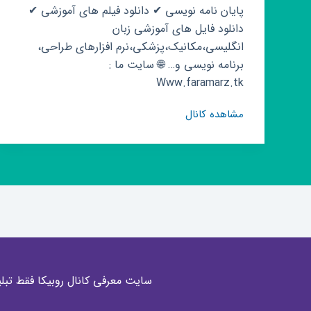
پایان نامه نویسی ✔ دانلود فیلم های آموزشی ✔
دانلود فایل های آموزشی زبان
انگلیسی،مکانیک،پزشکی،نرم افزارهای طراحی،
برنامه نویسی و… 🌐 سایت ما :
Www.faramarz.tk
کانال
مشاهده کانال
روبیکا
Engineers
سایت معرفی کانال روبیکا فقط تبلی