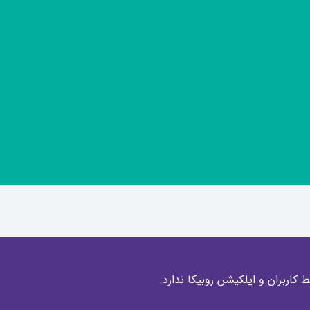
کاربران و اپلکیشن روبیکا ندارد.