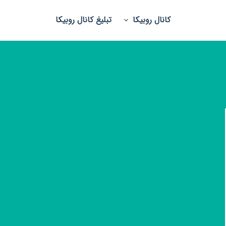
کانال روبیکا
تبلیغ کانال روبیکا