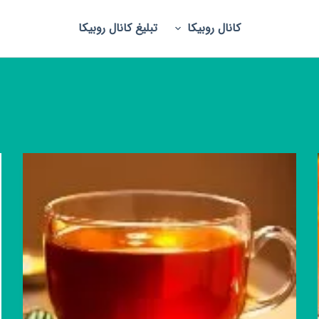
کانال روبیکا
تبلیغ کانال روبیکا