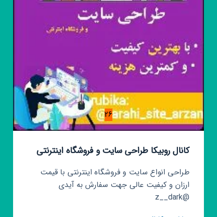
26
کانال روبیکا طراحی سایت و فروشگاه اینترنتی
طراحی انواع سایت و فروشگاه اینترنتی با قیمت
ارزان و کیفیت عالی جهت سفارش به آیدی
@z__dark