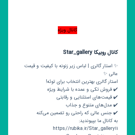
کانال ویژه
کانال روبیکا Star_gallery
✨ استار گالری | لباس زیر زنونه با کیفیت و قیمت
عالی ✨
استار گالری بهترین انتخاب برای توئه!
✔️ فروش تکی و عمده با شرایط ویژه
✔️ قیمت‌های استثنایی و رقابتی
✔️ مدل‌های متنوع و جذاب
✔️ جنس‌ عالی که راحتی رو تضمین می‌کنه
به کانال ما بپیوندید:
https://rubika.ir/Star_gallery11