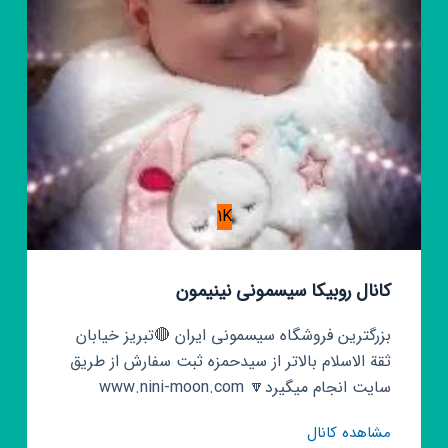
1K
کانال روبیکا سیسمونی نینیمون
بزرگترین فروشگاه سیسمونی ایران 🔴تبریز خیابان
ثقة الاسلام بالاتر از سیدحمزه ثبت سفارش از طریق
سایت انجام میگیرد🔽 www.nini-moon.com
کانال
مشاهده کانال