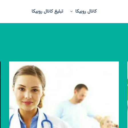
کانال روبیکا
تبلیغ کانال روبیکا