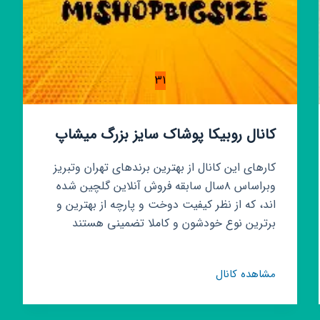
31
کانال روبیکا پوشاک سایز بزرگ میشاپ
کارهای این کانال از بهترین برندهای تهران وتبریز
وبراساس ۸سال سابقه فروش آنلاین گلچین شده
اند، که از نظر کیفیت دوخت و پارچه از بهترین و
برترین نوع خودشون و کاملا تضمینی هستند
کانال
مشاهده کانال
روبیکا
پوشاک