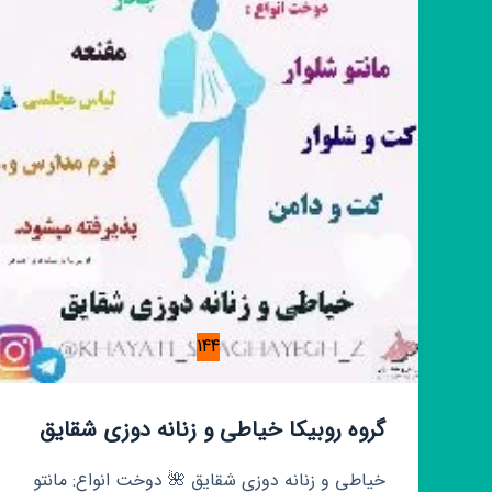
زنانه
144
گروه روبیکا خیاطی و زنانه دوزی شقایق
خیاطی و زنانه دوزی شقایق 🌺 دوخت انواع: مانتو