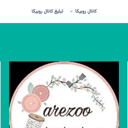
کانال روبیکا
تبلیغ کانال روبیکا