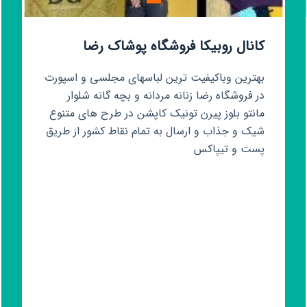
کانال روبیکا فروشگاه پوشاک رضا
بهترین وباکیفیت ترین لباسهای مجلسی و اسپورت
در فروشگاه رضا زنانه مردانه و بچه گانه شلوار
مانتو بلوز پیرن تونیک کاپشن در طرح های متنوع
شیک و جذاب و ارسال به تمام نقاط کشور از طریق
پست و تیپاکس