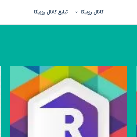
کانال روبیکا
تبلیغ کانال روبیکا