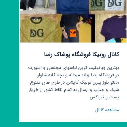
204
کانال روبیکا فروشگاه پوشاک رضا
بهترین وباکیفیت ترین لباسهای مجلسی و اسپورت
در فروشگاه رضا زنانه مردانه و بچه گانه شلوار
مانتو بلوز پیرن تونیک کاپشن در طرح های متنوع
شیک و جذاب و ارسال به تمام نقاط کشور از طریق
پست و تیپاکس
کانال
مشاهده کانال
روبیکا
فروشگاه