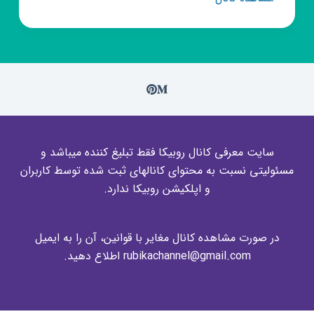
روبیکا
ذوب‌‌
آهن
سبز
💚
سایت معرفی کانال روبیکا فقط تبلیغ کننده میباشد و
مسئولیتی نسبت به محتوای کانالهای ثبت شده توسط کاربران
و اپلکیشن روبیکا ندارد.
در صورت مشاهده کانال مغایر با قوانین، آن را به ایمیل
rubikachannel@gmail.com اطلاع دهید.